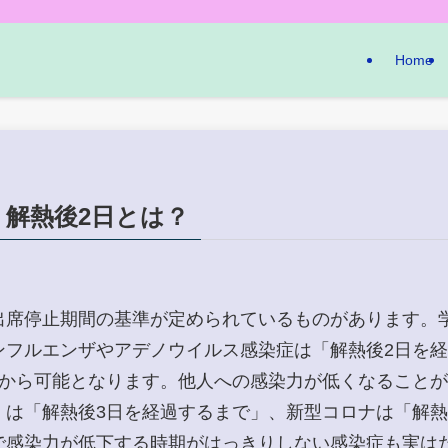
Home
解熱後2日とは？
席停止期間の基準が定められているものがあります。
ンフルエンザやアデノウイルス感染症は「解熱後2日を
目から可能となります。他人への感染力が低くなること
）は「解熱後3日を経過するまで」、新型コロナは「解熱
で感染力が低下する時期がはっきりしない感染症も実は