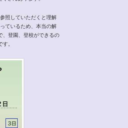
参照していただくと理解
がっているため、本当の解
で、登園、登校ができるの
です。