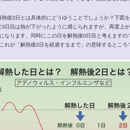
熱後2日とは具体的にどうゆうことでしょうか？下図を
症3日目は熱が下がったように感じられますが、再度上
とになります。同時にこの日を解熱後0日目と考えますの
。これが「解熱後2日を経過するまで」の意味するところ